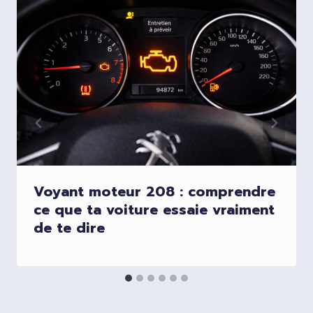
Voyant moteur 208 : comprendre
ce que ta voiture essaie vraiment
de te dire