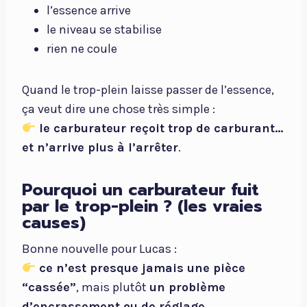
l’essence arrive
le niveau se stabilise
rien ne coule
Quand le trop-plein laisse passer de l’essence,
ça veut dire une chose très simple :
le carburateur reçoit trop de carburant…
et n’arrive plus à l’arrêter
.
Pourquoi un carburateur fuit
par le trop-plein ? (les vraies
causes)
Bonne nouvelle pour Lucas :
ce n’est presque jamais une pièce
“cassée”
, mais plutôt
un problème
d’encrassement ou de réglage
.