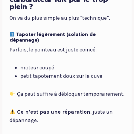
plein ?
On va du plus simple au plus “technique”.
Tapoter légèrement (solution de
dépannage)
Parfois, le pointeau est juste coincé.
moteur coupé
petit tapotement doux sur la cuve
Ça peut suffire à débloquer temporairement.
Ce n’est pas une réparation
, juste un
dépannage.