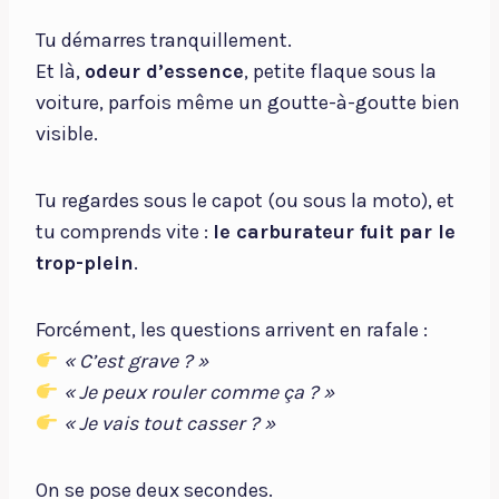
Tu démarres tranquillement.
Et là,
odeur d’essence
, petite flaque sous la
voiture, parfois même un goutte-à-goutte bien
visible.
Tu regardes sous le capot (ou sous la moto), et
tu comprends vite :
le carburateur fuit par le
trop-plein
.
Forcément, les questions arrivent en rafale :
« C’est grave ? »
« Je peux rouler comme ça ? »
« Je vais tout casser ? »
On se pose deux secondes.