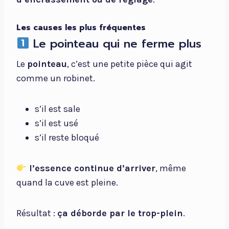
Les causes les plus fréquentes
Le pointeau qui ne ferme plus
Le
pointeau
, c’est une petite pièce qui agit
comme un robinet.
s’il est sale
s’il est usé
s’il reste bloqué
l’essence continue d’arriver
, même
quand la cuve est pleine.
Résultat :
ça déborde par le trop-plein
.