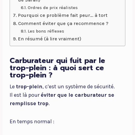
Ordres de prix réalistes
Pourquoi ce problème fait peur… à tort
Comment éviter que ça recommence ?
Les bons réflexes
En résumé (à lire vraiment)
Carburateur qui fuit par le
trop-plein : à quoi sert ce
trop-plein ?
Le
trop-plein
, c’est un système de sécurité.
Il est là pour
éviter que le carburateur se
remplisse trop
.
En temps normal :