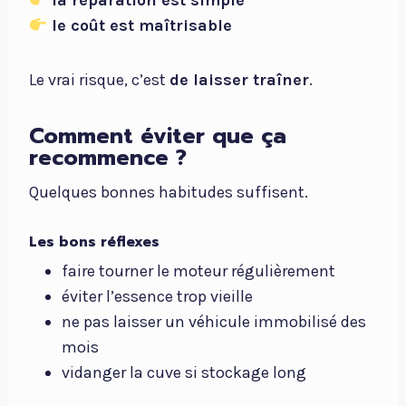
la réparation est simple
le coût est maîtrisable
Le vrai risque, c’est
de laisser traîner
.
Comment éviter que ça
recommence ?
Quelques bonnes habitudes suffisent.
Les bons réflexes
faire tourner le moteur régulièrement
éviter l’essence trop vieille
ne pas laisser un véhicule immobilisé des
mois
vidanger la cuve si stockage long