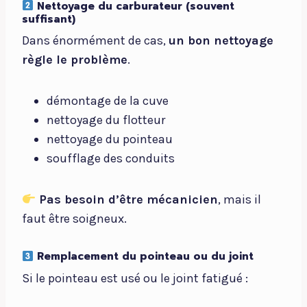
Nettoyage du carburateur (souvent
suffisant)
Dans énormément de cas,
un bon nettoyage
règle le problème
.
démontage de la cuve
nettoyage du flotteur
nettoyage du pointeau
soufflage des conduits
Pas besoin d’être mécanicien
, mais il
faut être soigneux.
Remplacement du pointeau ou du joint
Si le pointeau est usé ou le joint fatigué :