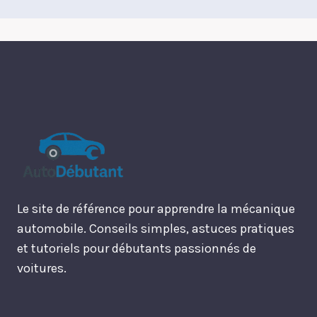
Le site de référence pour apprendre la mécanique
automobile. Conseils simples, astuces pratiques
et tutoriels pour débutants passionnés de
voitures.