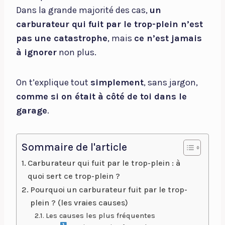
Dans la grande majorité des cas,
un
carburateur qui fuit par le trop-plein n’est
pas une catastrophe
, mais
ce n’est jamais
à ignorer
non plus.
On t’explique tout
simplement
, sans jargon,
comme si on était à côté de toi dans le
garage
.
Sommaire de l'article
Carburateur qui fuit par le trop-plein : à
quoi sert ce trop-plein ?
Pourquoi un carburateur fuit par le trop-
plein ? (les vraies causes)
Les causes les plus fréquentes