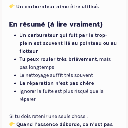
Un carburateur aime être utilisé.
En résumé (à lire vraiment)
Un carburateur qui fuit par le trop-
plein est souvent lié au pointeau ou au
flotteur
Tu peux rouler très brièvement
, mais
pas longtemps
Le nettoyage suffit très souvent
La réparation n’est pas chère
Ignorer la fuite est plus risqué que la
réparer
Si tu dois retenir une seule chose :
Quand l’essence déborde, ce n’est pas