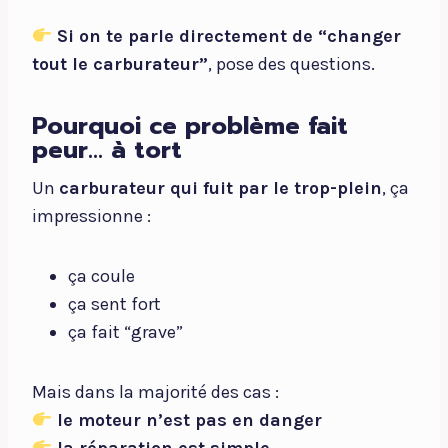
Si on te parle directement de “changer
tout le carburateur”
, pose des questions.
Pourquoi ce problème fait
peur… à tort
Un
carburateur qui fuit par le trop-plein
, ça
impressionne :
ça coule
ça sent fort
ça fait “grave”
Mais dans la majorité des cas :
le moteur n’est pas en danger