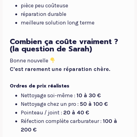
pièce peu coûteuse
réparation durable
meilleure solution long terme
Combien ça coûte vraiment ?
(la question de Sarah)
Bonne nouvelle
C’est rarement une réparation chère.
Ordres de prix réalistes
Nettoyage soi-même :
10 à 30 €
Nettoyage chez un pro :
50 à 100 €
Pointeau / joint :
20 à 40 €
Réfection complète carburateur :
100 à
200 €