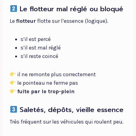
Le flotteur mal réglé ou bloqué
Le
flotteur
flotte sur l’essence (logique).
s’il est percé
s’il est mal réglé
s’il reste coincé
il ne remonte plus correctement
le pointeau ne ferme pas
fuite par le trop-plein
Saletés, dépôts, vieille essence
Très fréquent sur les véhicules qui roulent peu.