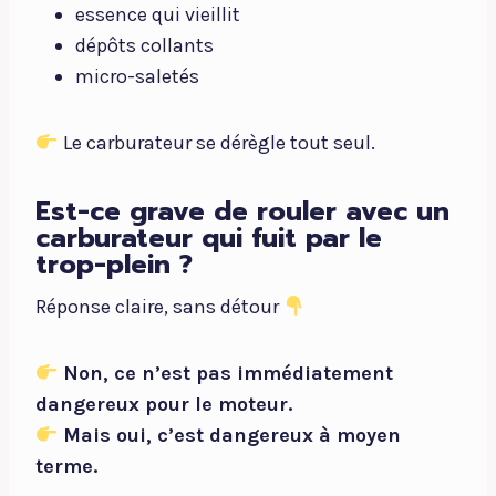
essence qui vieillit
dépôts collants
micro-saletés
Le carburateur se dérègle tout seul.
Est-ce grave de rouler avec un
carburateur qui fuit par le
trop-plein ?
Réponse claire, sans détour
Non, ce n’est pas immédiatement
dangereux pour le moteur.
Mais oui, c’est dangereux à moyen
terme.