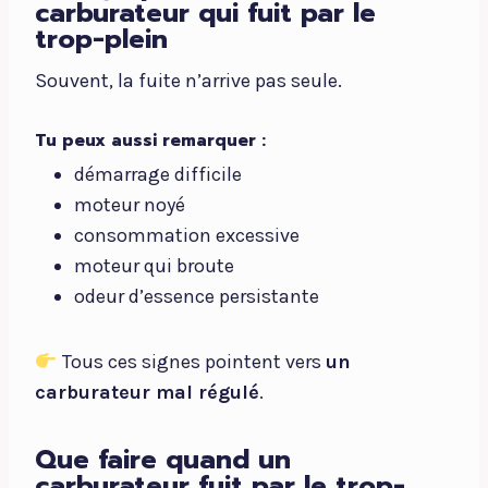
carburateur qui fuit par le
trop-plein
Souvent, la fuite n’arrive pas seule.
Tu peux aussi remarquer :
démarrage difficile
moteur noyé
consommation excessive
moteur qui broute
odeur d’essence persistante
Tous ces signes pointent vers
un
carburateur mal régulé
.
Que faire quand un
carburateur fuit par le trop-